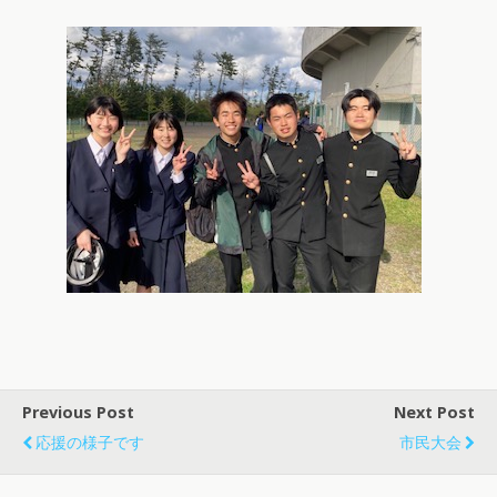
Previous Post
Next Post
応援の様子です
市民大会